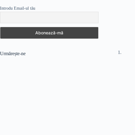
Introdu Email-ul tău
Urmărește-ne