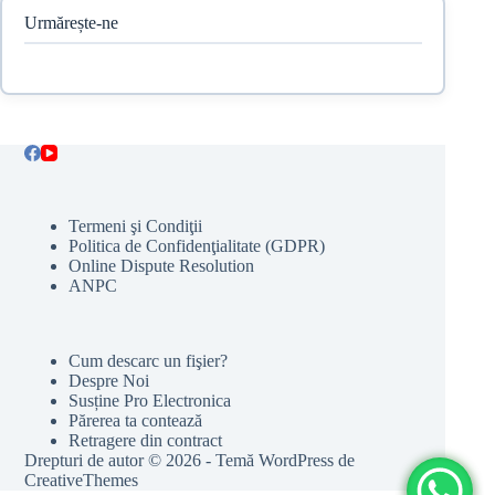
Urmărește-ne
Termeni şi Condiţii
Politica de Confidenţialitate (GDPR)
Online Dispute Resolution
ANPC
Cum descarc un fişier?
Despre Noi
Susține Pro Electronica
Părerea ta contează
Retragere din contract
Drepturi de autor © 2026 - Temă WordPress de
CreativeThemes