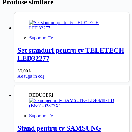
Produse similare
Suporturi Tv
Set standuri pentru tv TELETECH
LED32277
39,00
lei
Adaugă în coș
REDUCERI
Suporturi Tv
Stand pentru tv SAMSUNG