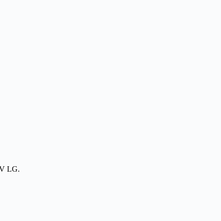
 TV LG.