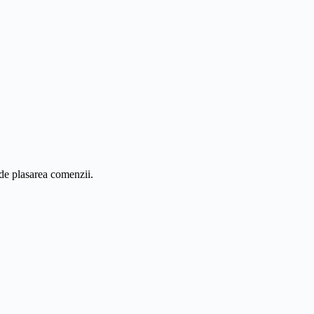
 de plasarea comenzii.