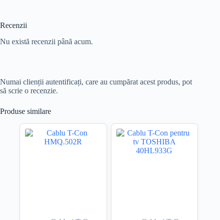
Recenzii
Nu există recenzii până acum.
Numai clienții autentificați, care au cumpărat acest produs, pot
să scrie o recenzie.
Produse similare