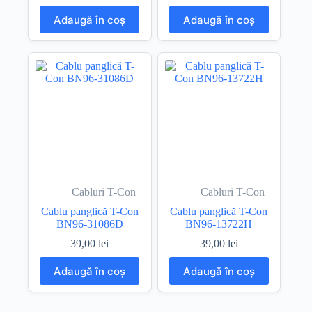
Adaugă în coș
Adaugă în coș
Cabluri T-Con
Cabluri T-Con
Cablu panglică T-Con
Cablu panglică T-Con
BN96-31086D
BN96-13722H
39,00
lei
39,00
lei
Adaugă în coș
Adaugă în coș