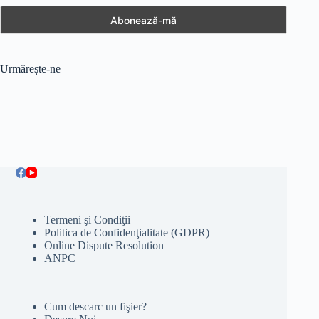
Urmărește-ne
Termeni şi Condiţii
Politica de Confidenţialitate (GDPR)
Online Dispute Resolution
ANPC
Cum descarc un fişier?