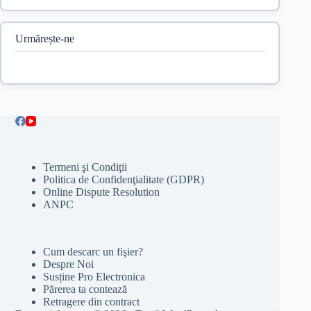
Urmărește-ne
Termeni şi Condiţii
Politica de Confidenţialitate (GDPR)
Online Dispute Resolution
ANPC
Cum descarc un fişier?
Despre Noi
Susține Pro Electronica
Părerea ta contează
Retragere din contract