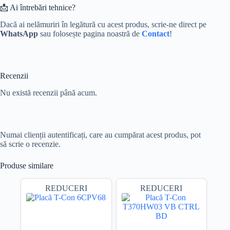
📩 Ai întrebări tehnice?
Dacă ai nelămuriri în legătură cu acest produs, scrie-ne direct pe
WhatsApp
sau folosește pagina noastră de
Contact
!
Recenzii
Nu există recenzii până acum.
Numai clienții autentificați, care au cumpărat acest produs, pot
să scrie o recenzie.
Produse similare
REDUCERI
REDUCERI