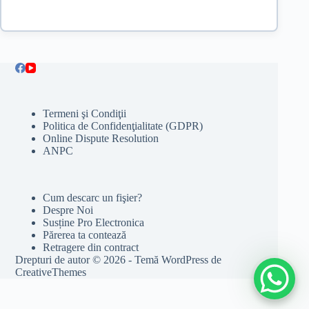
Termeni şi Condiţii
Politica de Confidenţialitate (GDPR)
Online Dispute Resolution
ANPC
Cum descarc un fişier?
Despre Noi
Susține Pro Electronica
Părerea ta contează
Retragere din contract
Drepturi de autor © 2026 - Temă WordPress de
CreativeThemes