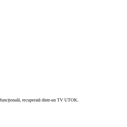
i funcțională, recuperată dintr-un TV UTOK.