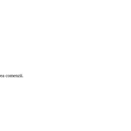
area comenzii.