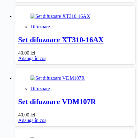
Difuzoare
Set difuzoare XT310-16AX
40,00
lei
Adaugă în coș
Difuzoare
Set difuzoare VDM107R
40,00
lei
Adaugă în coș