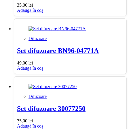
35,00
lei
Adaugă în coș
Difuzoare
Set difuzoare BN96-04771A
49,00
lei
Adaugă în coș
Difuzoare
Set difuzoare 30077250
35,00
lei
Adaugă în coș