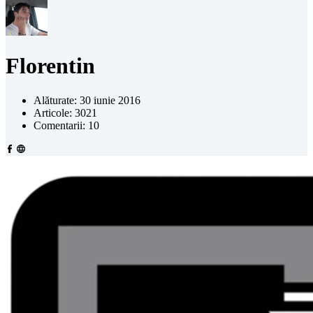
Florentin
Alăturate: 30 iunie 2016
Articole: 3021
Comentarii: 10