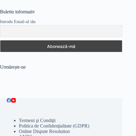
Buletin informativ
Introdu Email-ul tău
Urmărește-ne
Termeni şi Condiţii
Politica de Confidenţialitate (GDPR)
Online Dispute Resolution