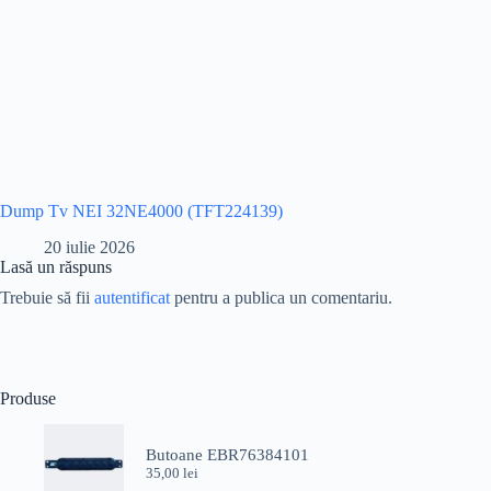
Dump Tv NEI 32NE4000 (TFT224139)
20 iulie 2026
Lasă un răspuns
Trebuie să fii
autentificat
pentru a publica un comentariu.
Produse
Butoane EBR76384101
35,00
lei