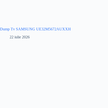
Dump Tv SAMSUNG UE32M5672AUXXH
22 iulie 2026