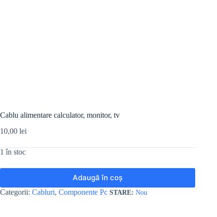
Cablu alimentare calculator, monitor, tv
10,00
lei
1 în stoc
Adaugă în coș
Categorii:
Cabluri
,
Componente Pc
Nou