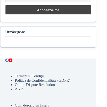
Urmărește-ne
Termeni şi Condiţii
Politica de Confidenţialitate (GDPR)
Online Dispute Resolution
ANPC
Cum descarc un fişier?