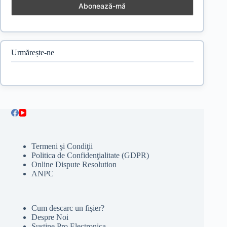
Urmărește-ne
Termeni şi Condiţii
Politica de Confidenţialitate (GDPR)
Online Dispute Resolution
ANPC
Cum descarc un fişier?
Despre Noi
Susține Pro Electronica