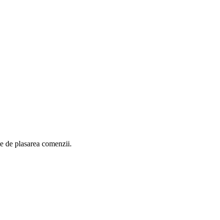
nte de plasarea comenzii.