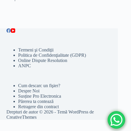
Termeni şi Condiţii
Politica de Confidenţialitate (GDPR)
Online Dispute Resolution
ANPC
Cum descarc un fişier?
Despre Noi
Susține Pro Electronica
Părerea ta contează
Retragere din contract
Drepturi de autor © 2026 - Temă WordPress de
CreativeThemes