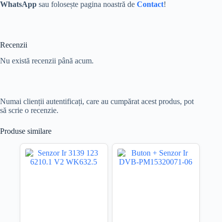
WhatsApp
sau folosește pagina noastră de
Contact
!
Recenzii
Nu există recenzii până acum.
Numai clienții autentificați, care au cumpărat acest produs, pot
să scrie o recenzie.
Produse similare