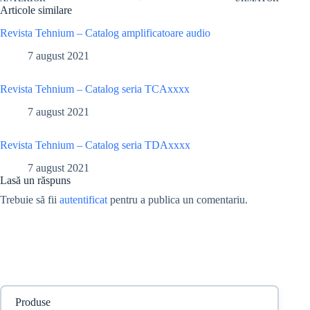
Articole similare
Revista Tehnium – Catalog amplificatoare audio
7 august 2021
Revista Tehnium – Catalog seria TCAxxxx
7 august 2021
Revista Tehnium – Catalog seria TDAxxxx
7 august 2021
Lasă un răspuns
Trebuie să fii
autentificat
pentru a publica un comentariu.
Produse