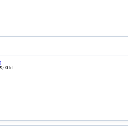
9,00
lei