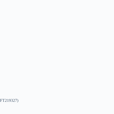
FT219327)