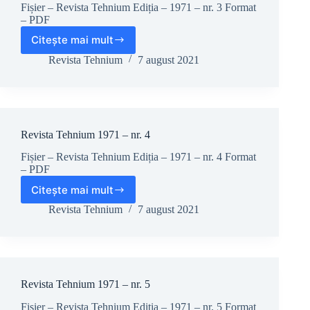
Fișier – Revista Tehnium Ediția – 1971 – nr. 3 Format
– PDF
Citește mai mult
Revista
Tehnium
Revista Tehnium
7 august 2021
1971
–
nr.
3
Revista Tehnium 1971 – nr. 4
Fișier – Revista Tehnium Ediția – 1971 – nr. 4 Format
– PDF
Citește mai mult
Revista
Tehnium
Revista Tehnium
7 august 2021
1971
–
nr.
4
Revista Tehnium 1971 – nr. 5
Fișier – Revista Tehnium Ediția – 1971 – nr. 5 Format