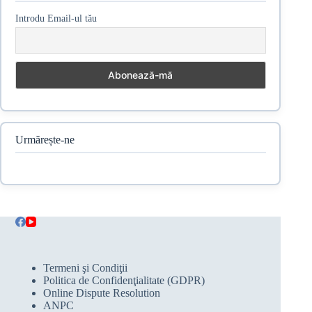
Introdu Email-ul tău
Urmărește-ne
Termeni şi Condiţii
Politica de Confidenţialitate (GDPR)
Online Dispute Resolution
ANPC