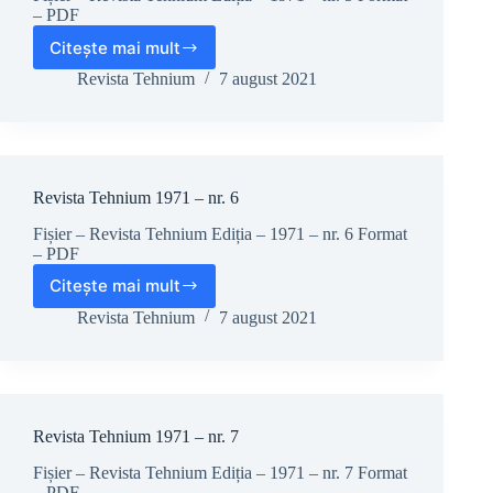
– PDF
Citește mai mult
Revista
Tehnium
Revista Tehnium
7 august 2021
1971
–
nr.
5
Revista Tehnium 1971 – nr. 6
Fișier – Revista Tehnium Ediția – 1971 – nr. 6 Format
– PDF
Citește mai mult
Revista
Tehnium
Revista Tehnium
7 august 2021
1971
–
nr.
6
Revista Tehnium 1971 – nr. 7
Fișier – Revista Tehnium Ediția – 1971 – nr. 7 Format
– PDF