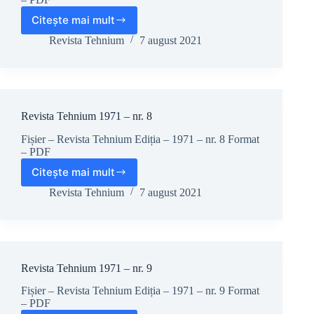
Citește mai mult
Revista
Tehnium
Revista Tehnium
7 august 2021
1971
–
nr.
7
Revista Tehnium 1971 – nr. 8
Fișier – Revista Tehnium Ediția – 1971 – nr. 8 Format
– PDF
Citește mai mult
Revista
Tehnium
Revista Tehnium
7 august 2021
1971
–
nr.
8
Revista Tehnium 1971 – nr. 9
Fișier – Revista Tehnium Ediția – 1971 – nr. 9 Format
– PDF