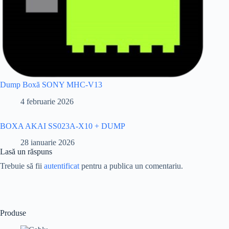
Dump Boxă SONY MHC-V13
4 februarie 2026
BOXA AKAI SS023A-X10 + DUMP
28 ianuarie 2026
Lasă un răspuns
Trebuie să fii
autentificat
pentru a publica un comentariu.
Produse