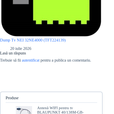
Dump Tv NEI 32NE4000 (TFT224139)
20 iulie 2026
Lasă un răspuns
Trebuie să fii
autentificat
pentru a publica un comentariu.
Produse
Antenă WIFI pentru tv
BLAUPUNKT 40/138M-GB-