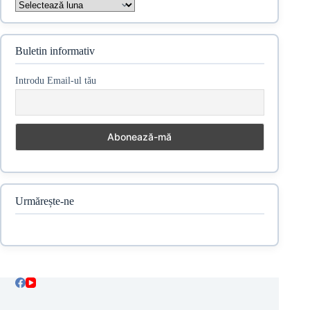
Arhive
Buletin informativ
Introdu Email-ul tău
Urmărește-ne