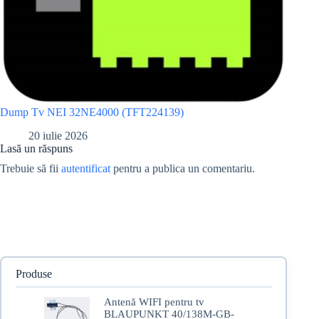
Dump Tv NEI 32NE4000 (TFT224139)
20 iulie 2026
Lasă un răspuns
Trebuie să fii
autentificat
pentru a publica un comentariu.
Produse
Antenă WIFI pentru tv
BLAUPUNKT 40/138M-GB-