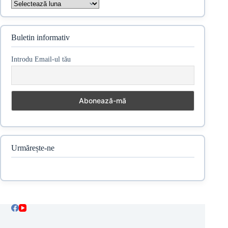
Arhive
Buletin informativ
Introdu Email-ul tău
Urmărește-ne