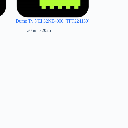
Dump Tv NEI 32NE4000 (TFT224139)
20 iulie 2026