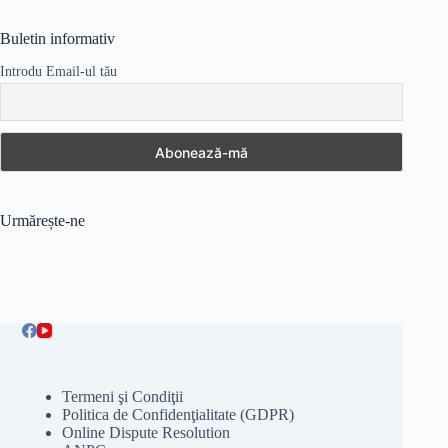
Buletin informativ
Introdu Email-ul tău
Urmărește-ne
Termeni şi Condiţii
Politica de Confidenţialitate (GDPR)
Online Dispute Resolution