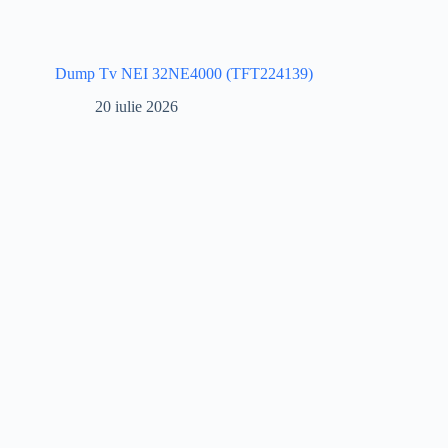
Dump Tv NEI 32NE4000 (TFT224139)
20 iulie 2026