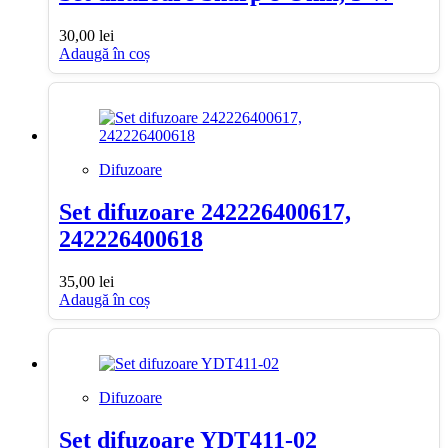
30,00
lei
Adaugă în coș
Difuzoare
Set difuzoare 242226400617,
242226400618
35,00
lei
Adaugă în coș
Difuzoare
Set difuzoare YDT411-02