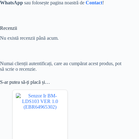
WhatsApp
sau folosește pagina noastră de
Contact
!
Recenzii
Nu există recenzii până acum.
Numai clienții autentificați, care au cumpărat acest produs, pot
să scrie o recenzie.
S-ar putea să-ți placă și…