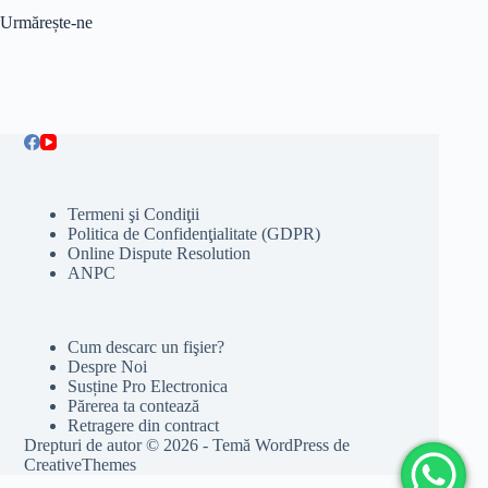
Urmărește-ne
Termeni şi Condiţii
Politica de Confidenţialitate (GDPR)
Online Dispute Resolution
ANPC
Cum descarc un fişier?
Despre Noi
Susține Pro Electronica
Părerea ta contează
Retragere din contract
Drepturi de autor © 2026 - Temă WordPress de
CreativeThemes