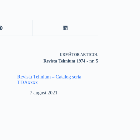
URMĂTOR
ARTICOL
Revista Tehnium 1974 - nr. 5
Revista Tehnium – Catalog seria
TDAxxxx
7 august 2021