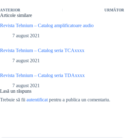
ANTERIOR
URMĂTOR
Articole similare
Revista Tehnium – Catalog amplificatoare audio
7 august 2021
Revista Tehnium – Catalog seria TCAxxxx
7 august 2021
Revista Tehnium – Catalog seria TDAxxxx
7 august 2021
Lasă un răspuns
Trebuie să fii
autentificat
pentru a publica un comentariu.