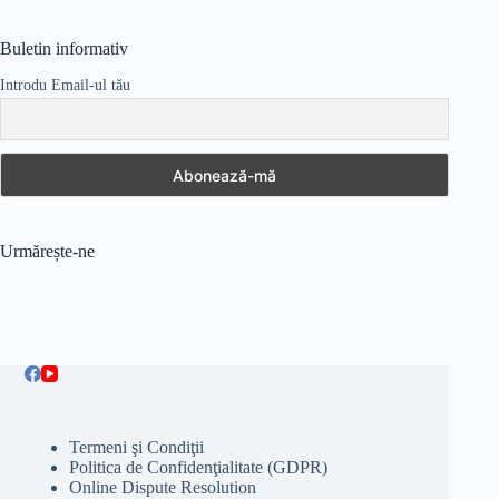
Buletin informativ
Introdu Email-ul tău
Urmărește-ne
Termeni şi Condiţii
Politica de Confidenţialitate (GDPR)
Online Dispute Resolution