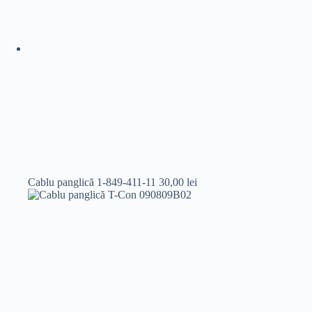
Cablu panglică 1-849-411-11
30,00
lei