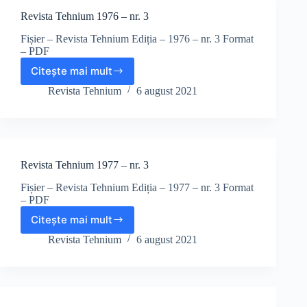
Revista Tehnium 1976 – nr. 3
Fișier – Revista Tehnium Ediția – 1976 – nr. 3 Format
– PDF
Citește mai mult
Revista
Tehnium
Revista Tehnium
6 august 2021
1976
–
nr.
3
Revista Tehnium 1977 – nr. 3
Fișier – Revista Tehnium Ediția – 1977 – nr. 3 Format
– PDF
Citește mai mult
Revista
Tehnium
Revista Tehnium
6 august 2021
1977
–
nr.
3