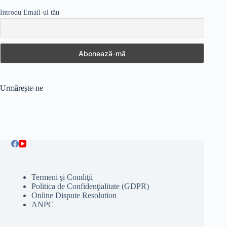
Introdu Email-ul tău
Urmărește-ne
Termeni şi Condiţii
Politica de Confidenţialitate (GDPR)
Online Dispute Resolution
ANPC