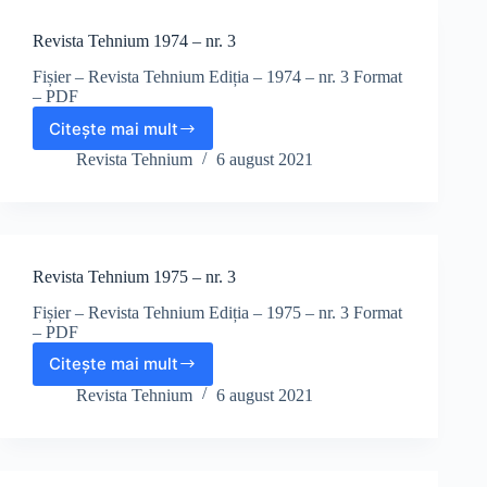
3
Revista Tehnium 1974 – nr. 3
Fișier – Revista Tehnium Ediția – 1974 – nr. 3 Format
– PDF
Citește mai mult
Revista
Tehnium
Revista Tehnium
6 august 2021
1974
–
nr.
3
Revista Tehnium 1975 – nr. 3
Fișier – Revista Tehnium Ediția – 1975 – nr. 3 Format
– PDF
Citește mai mult
Revista
Tehnium
Revista Tehnium
6 august 2021
1975
–
nr.
3