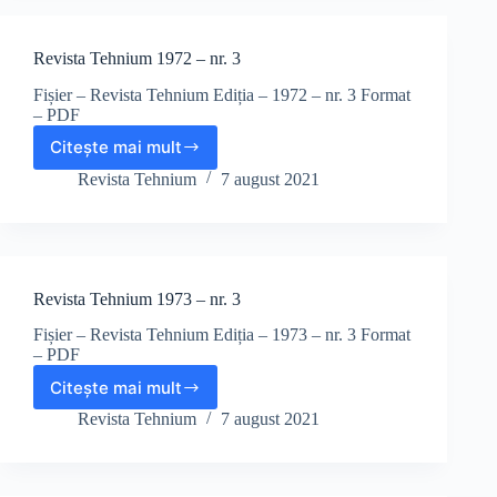
3
Revista Tehnium 1972 – nr. 3
Fișier – Revista Tehnium Ediția – 1972 – nr. 3 Format
– PDF
Citește mai mult
Revista
Tehnium
Revista Tehnium
7 august 2021
1972
–
nr.
3
Revista Tehnium 1973 – nr. 3
Fișier – Revista Tehnium Ediția – 1973 – nr. 3 Format
– PDF
Citește mai mult
Revista
Tehnium
Revista Tehnium
7 august 2021
1973
–
nr.