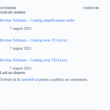
ANTERIOR
URMĂTOR
Articole similare
Revista Tehnium – Catalog amplificatoare audio
7 august 2021
Revista Tehnium – Catalog seria TCAxxxx
7 august 2021
Revista Tehnium – Catalog seria TDAxxxx
7 august 2021
Lasă un răspuns
Trebuie să fii
autentificat
pentru a publica un comentariu.