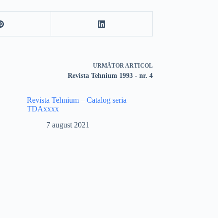
URMĂTOR
ARTICOL
Revista Tehnium 1993 - nr. 4
Revista Tehnium – Catalog seria
TDAxxxx
7 august 2021