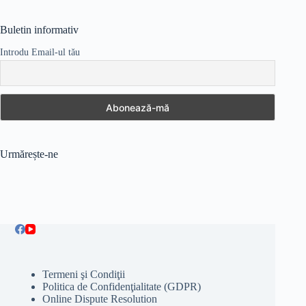
Buletin informativ
Introdu Email-ul tău
Urmărește-ne
Termeni şi Condiţii
Politica de Confidenţialitate (GDPR)
Online Dispute Resolution