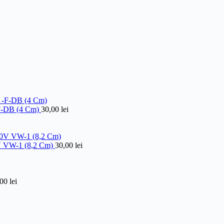
F-DB (4 Cm)
30,00
lei
V VW-1 (8,2 Cm)
30,00
lei
,00
lei