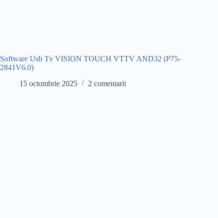
Software Usb Tv VISION TOUCH VTTV AND32 (P75-
2841V6.0)
15 octombrie 2025
2 comentarii