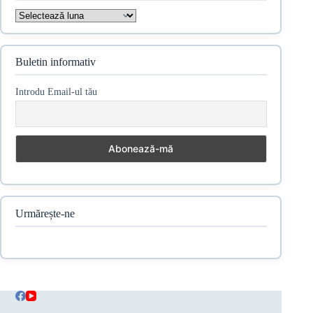
Arhive
Buletin informativ
Introdu Email-ul tău
Urmărește-ne