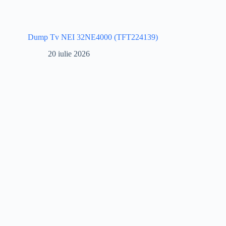
Dump Tv NEI 32NE4000 (TFT224139)
20 iulie 2026