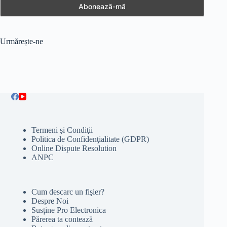
Urmărește-ne
Termeni şi Condiţii
Politica de Confidenţialitate (GDPR)
Online Dispute Resolution
ANPC
Cum descarc un fişier?
Despre Noi
Susține Pro Electronica
Părerea ta contează