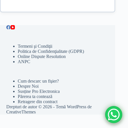
Termeni şi Condiţii
Politica de Confidenţialitate (GDPR)
Online Dispute Resolution
ANPC
Cum descarc un fişier?
Despre Noi
Susține Pro Electronica
Părerea ta contează
Retragere din contract
Drepturi de autor © 2026 - Temă WordPress de
CreativeThemes