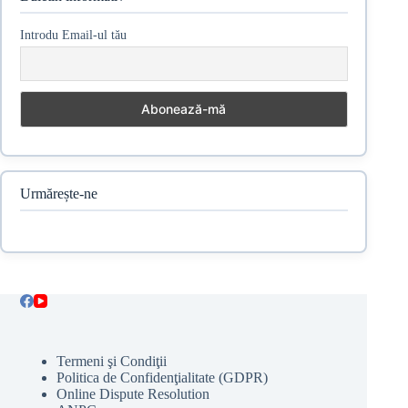
Introdu Email-ul tău
Urmărește-ne
Termeni şi Condiţii
Politica de Confidenţialitate (GDPR)
Online Dispute Resolution