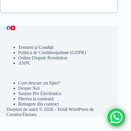
Termeni şi Condiţii
Politica de Confidenţialitate (GDPR)
Online Dispute Resolution
ANPC
Cum descarc un fişier?
Despre Noi
Susține Pro Electronica
Părerea ta contează
Retragere din contract
Drepturi de autor © 2026 - Temă WordPress de
CreativeThemes