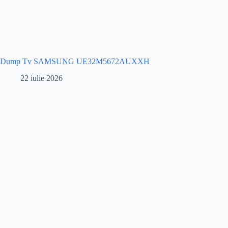
Dump Tv SAMSUNG UE32M5672AUXXH
22 iulie 2026