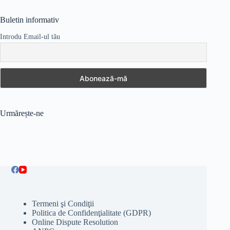
Buletin informativ
Introdu Email-ul tău
Urmărește-ne
Termeni şi Condiţii
Politica de Confidenţialitate (GDPR)
Online Dispute Resolution