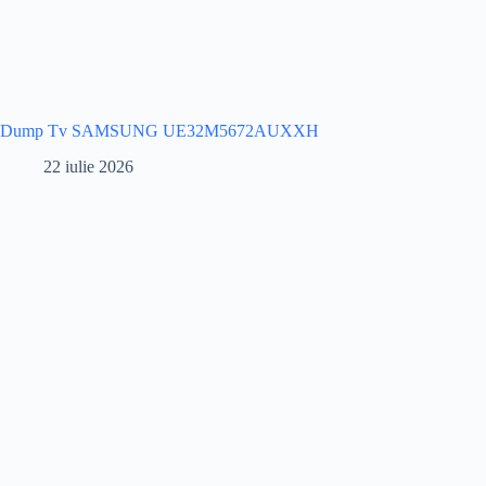
Dump Tv SAMSUNG UE32M5672AUXXH
22 iulie 2026