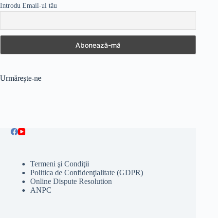
Introdu Email-ul tău
Urmărește-ne
Termeni şi Condiţii
Politica de Confidenţialitate (GDPR)
Online Dispute Resolution
ANPC