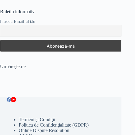
Buletin informativ
Introdu Email-ul tău
Urmărește-ne
Termeni şi Condiţii
Politica de Confidenţialitate (GDPR)
Online Dispute Resolution