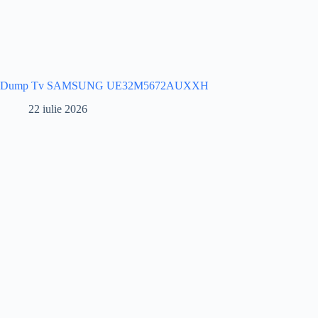
Dump Tv SAMSUNG UE32M5672AUXXH
22 iulie 2026