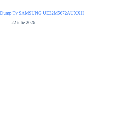
Dump Tv SAMSUNG UE32M5672AUXXH
22 iulie 2026