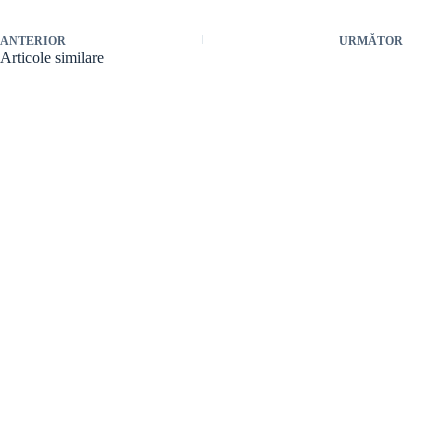
ANTERIOR
URMĂTOR
Articole similare